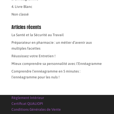
4. Livre Blanc
Non classé
Articles récents
La Santé et la Sécurité au Travail
Préparateur en pharmacie : un métier d’avenir aux
multiples facettes
Réussissez votre Entretien !
Mieux comprendre sa personnalité avec l’Ennéagramme
Comprendre l’ennéagramme en 5 minutes :
l’ennéagramme pour les nuls !
Règlement Intérieur
Certificat QUALIOPI
Conditions Générales de Vente