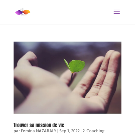
Trouver sa mission de vie
par
Femina NAZARALY
|
Sep 1, 2022
|
2. Coaching