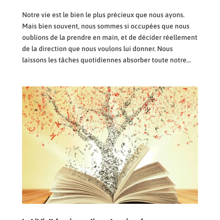
Notre vie est le bien le plus précieux que nous ayons.
Mais bien souvent, nous sommes si occupées que nous
oublions de la prendre en main, et de décider réellement
de la direction que nous voulons lui donner. Nous
laissons les tâches quotidiennes absorber toute notre...