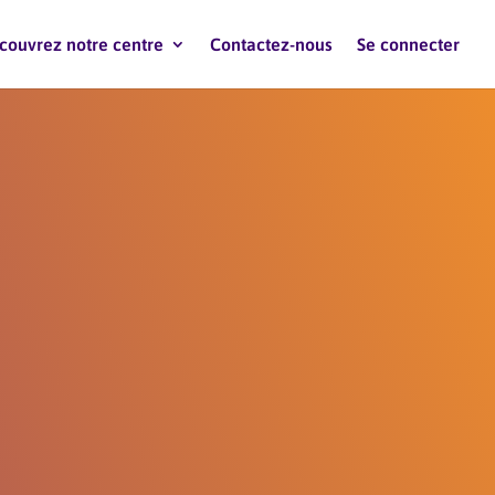
couvrez notre centre
Contactez-nous
Se connecter