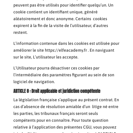
peuvent pas être utilisés pour identifier quelqu’un. Un
cookie contient un identifiant unique, généré
aléatoirement et donc anonyme. Certains cookies
expirent à la fin de la visite de l’utilisateur, d’autres
restent.
L’information contenue dans les cookies est utilisée pour
améliorer le site https://elfeacademy.fr . En naviguant
sur le site, L’utilisateur les accepte.
L’Utilisateur pourra désactiver ces cookies par
l’intermédiaire des paramètres figurant au sein de son
logiciel de navigation.
ARTICLE 8 : Droit applicable et juridiction compé
tente
La législation française s’applique au présent contrat. En
cas d’absence de résolution amiable d’un litige né entre
les parties, les tribunaux français seront seuls
compétents pour en connaître. Pour toute question
relative à l’application des présentes CGU, vous pouvez