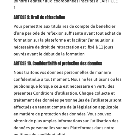
joindre l’éditeur aux coordonnées inscrites à l’ARTICLE
1.
ARTICLE 9: Droit de rétractation
Pour permettre aux titulaires de compte de bénéficier
d’une période de réflexion suffisante avant tout achat de
formation sur la plateforme et faciliter l’annulation si
nécessaire de droit de rétractation est fixé à 11 jours
ouvrés avant le début de la formation
ARTICLE 10. Confidentialité et protection des données
Nous traitons vos données personnelles de manière
confidentielle à tout moment. Nous ne les utilisons ou les
publions que lorsque cela est nécessaire en vertu des
présentes Conditions d’utilisation. Chaque collecte et
traitement des données personnelles de l’utilisateur sont
effectués en tenant compte de la législation applicable
en matière de protection des données. Vous pouvez
obtenir de plus amples informations sur l’utilisation des
données personnelles sur nos Plateformes dans notre
politique de confidentialité.