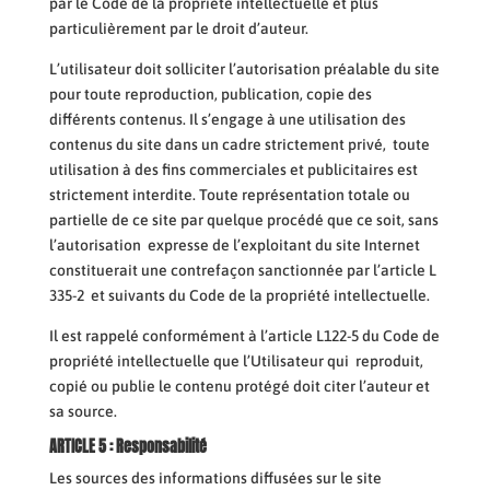
par le Code de la propriété intellectuelle et plus
particulièrement par le droit d’auteur.
L’utilisateur doit solliciter l’autorisation préalable du site
pour toute reproduction, publication, copie des
différents contenus. Il s’engage à une utilisation des
contenus du site dans un cadre strictement privé, toute
utilisation à des fins commerciales et publicitaires est
strictement interdite. Toute représentation totale ou
partielle de ce site par quelque procédé que ce soit, sans
l’autorisation expresse de l’exploitant du site Internet
constituerait une contrefaçon sanctionnée par l’article L
335-2 et suivants du Code de la propriété intellectuelle.
Il est rappelé conformément à l’article L122-5 du Code de
propriété intellectuelle que l’Utilisateur qui reproduit,
copié ou publie le contenu protégé doit citer l’auteur et
sa source.
ARTICLE 5 : Responsabilité
Les sources des informations diffusées sur le site