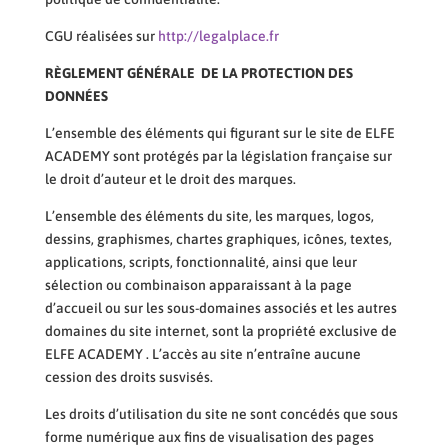
CGU réalisées sur
http://legalplace.fr
RÈGLEMENT GÉNÉRALE DE LA PROTECTION DES
DONNÉES
L’ensemble des éléments qui figurant sur le site de ELFE
ACADEMY sont protégés par la législation française sur
le droit d’auteur et le droit des marques.
L’ensemble des éléments du site, les marques, logos,
dessins, graphismes, chartes graphiques, icônes, textes,
applications, scripts, fonctionnalité, ainsi que leur
sélection ou combinaison apparaissant à la page
d’accueil ou sur les sous-domaines associés et les autres
domaines du site internet, sont la propriété exclusive de
ELFE ACADEMY . L’accès au site n’entraîne aucune
cession des droits susvisés.
Les droits d’utilisation du site ne sont concédés que sous
forme numérique aux fins de visualisation des pages