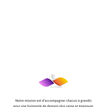
Notre mission est d’accompagner chacun à grandir,
pour une humanité de demain plus saine et épanouie.