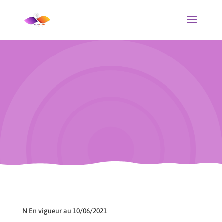
Condition générale
d’utilisation
N En vigueur au 10/06/2021