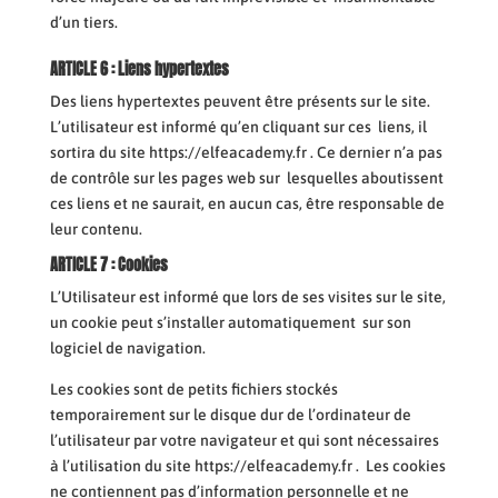
d’un tiers.
ARTICLE 6 : Liens hypertextes
Des liens hypertextes peuvent être présents sur le site.
L’utilisateur est informé qu’en cliquant sur ces liens, il
sortira du site https://elfeacademy.fr . Ce dernier n’a pas
de contrôle sur les pages web sur lesquelles aboutissent
ces liens et ne saurait, en aucun cas, être responsable de
leur contenu.
ARTICLE 7 : Cookies
L’Utilisateur est informé que lors de ses visites sur le site,
un cookie peut s’installer automatiquement sur son
logiciel de navigation.
Les cookies sont de petits fichiers stockés
temporairement sur le disque dur de l’ordinateur de
l’utilisateur par votre navigateur et qui sont nécessaires
à l’utilisation du site https://elfeacademy.fr . Les cookies
ne contiennent pas d’information personnelle et ne