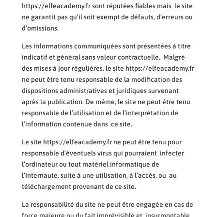
https://elfeacademy.fr sont réputées fiables mais le site
ne garantit pas qu’il soit exempt de défauts, d’erreurs ou
d’omissions.
Les informations communiquées sont présentées à titre
indicatif et général sans valeur contractuelle. Malgré
des mises à jour régulières, le site https://elfeacademy.fr
ne peut être tenu responsable de la modification des
dispositions administratives et juridiques survenant
après la publication. De même, le site ne peut être tenu
responsable de l’utilisation et de l’interprétation de
l’information contenue dans ce site.
Le site https://elfeacademy.fr ne peut être tenu pour
responsable d’éventuels virus qui pourraient infecter
l’ordinateur ou tout matériel informatique de
l’Internaute, suite à une utilisation, à l’accès, ou au
téléchargement provenant de ce site.
La responsabilité du site ne peut être engagée en cas de
force majeure ou du fait imprévisible et insurmontable