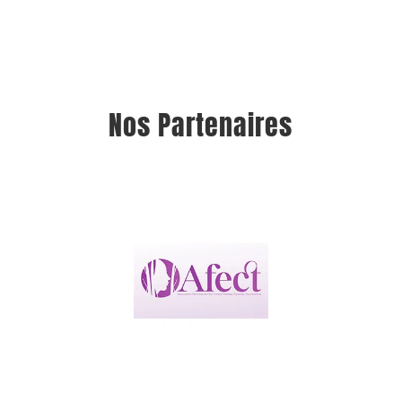
Nos Partenaires