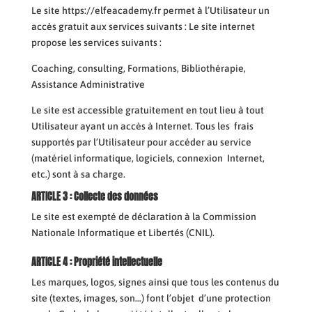
Le site https://elfeacademy.fr permet à l’Utilisateur un
accès gratuit aux services suivants : Le site internet
propose les services suivants :
Coaching, consulting, Formations, Bibliothérapie,
Assistance Administrative
Le site est accessible gratuitement en tout lieu à tout
Utilisateur ayant un accès à Internet. Tous les frais
supportés par l’Utilisateur pour accéder au service
(matériel informatique, logiciels, connexion Internet,
etc.) sont à sa charge.
ARTICLE 3 : Collecte des données
Le site est exempté de déclaration à la Commission
Nationale Informatique et Libertés (CNIL).
ARTICLE 4 : Propriété intellectuelle
Les marques, logos, signes ainsi que tous les contenus du
site (textes, images, son…) font l’objet d’une protection