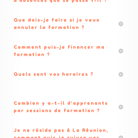
d'absences que se passe t-il ?
Que dois-je faire si je veux
annuler la formation ?
Comment puis-je financer ma
formation ?
Quels sont vos horaires ?
Combien y a-t-il d'apprenants
par sessions de formation ?
Je ne réside pas à La Réunion,
comment puis-je suivre vos