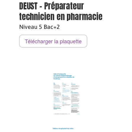
DEUST - Préparateur
technicien en pharmacie
Niveau 5 Bac+2
Télécharger la plaquette