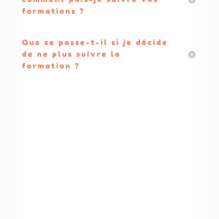
formations ?
Que se passe-t-il si je décide
de ne plus suivre la
formation ?