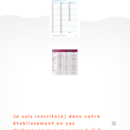
Je suis inscrite(e) dans votre
établissement en cas