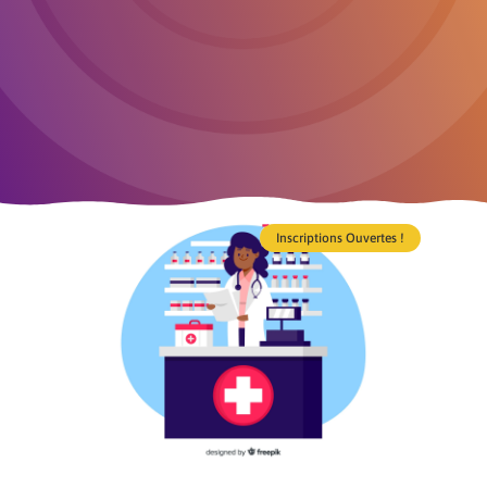
Inscriptions Ouvertes !