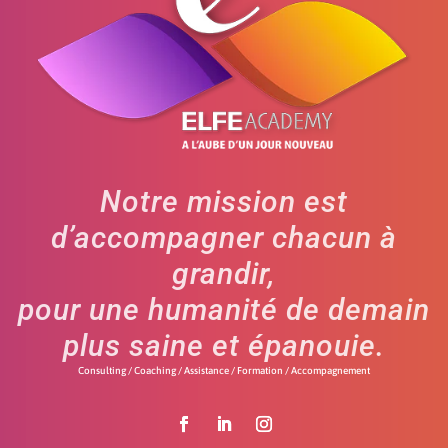
Notre mission est
d’accompagner chacun à
grandir,
pour une humanité de demain
plus saine et épanouie.
Consulting / Coaching / Assistance / Formation / Accompagnement